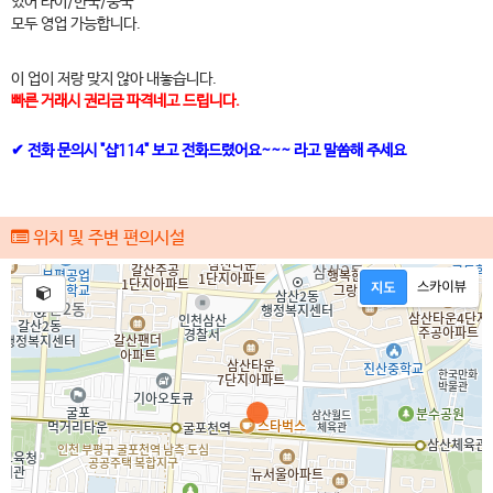
있어 타이/한국/중국
모두 영업 가능합니다.
이 업이 저랑 맞지 않아 내놓습니다.
빠른 거래시 권리금 파격네고 드립니다.
✔ 전화 문의시 "샵114" 보고 전화드렸어요~~~ 라고 말씀해 주세요
위치 및 주변 편의시설